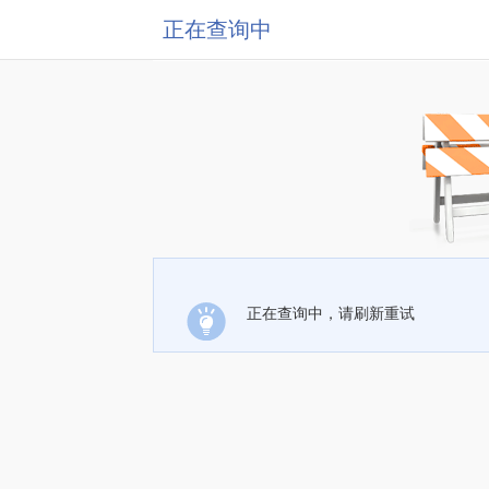
正在查询中
正在查询中，请刷新重试