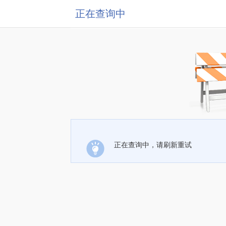
正在查询中
正在查询中，请刷新重试