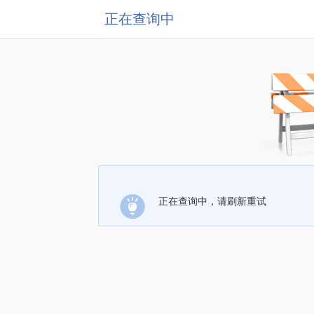
正在查询中
正在查询中，请刷新重试